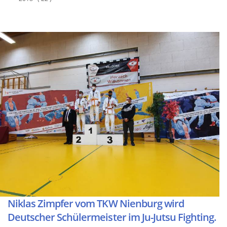
Niklas Zimpfer vom TKW Nienburg wird
Deutscher Schülermeister im Ju-Jutsu Fighting.