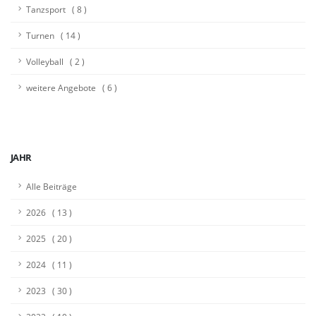
Tanzsport ( 8 )
Turnen ( 14 )
Volleyball ( 2 )
weitere Angebote ( 6 )
JAHR
Alle Beiträge
2026 ( 13 )
2025 ( 20 )
2024 ( 11 )
2023 ( 30 )