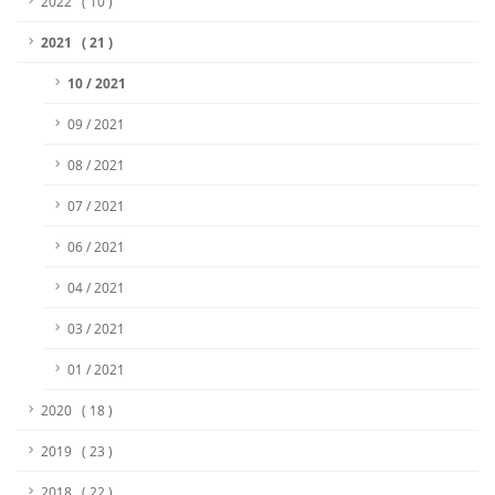
2022 ( 10 )
2021 ( 21 )
10 / 2021
09 / 2021
08 / 2021
07 / 2021
06 / 2021
04 / 2021
03 / 2021
01 / 2021
2020 ( 18 )
2019 ( 23 )
2018 ( 22 )