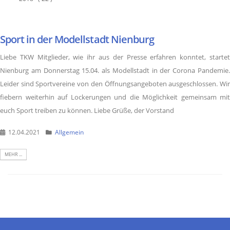
Sport in der Modellstadt Nienburg
Liebe TKW Mitglieder, wie ihr aus der Presse erfahren konntet, startet
Nienburg am Donnerstag 15.04. als Modellstadt in der Corona Pandemie.
Leider sind Sportvereine von den Öffnungsangeboten ausgeschlossen. Wir
fiebern weiterhin auf Lockerungen und die Möglichkeit gemeinsam mit
euch Sport treiben zu können. Liebe Grüße, der Vorstand
12.04.2021
Allgemein
MEHR ...