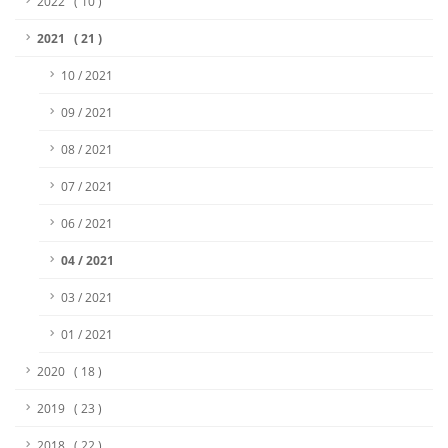
2022 ( 10 )
2021 ( 21 )
10 / 2021
09 / 2021
08 / 2021
07 / 2021
06 / 2021
04 / 2021
03 / 2021
01 / 2021
2020 ( 18 )
2019 ( 23 )
2018 ( 22 )