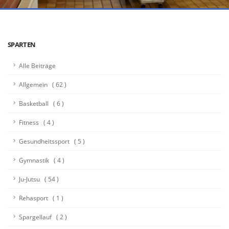
SPARTEN
Alle Beiträge
Allgemein ( 62 )
Basketball ( 6 )
Fitness ( 4 )
Gesundheitssport ( 5 )
Gymnastik ( 4 )
Ju-Jutsu ( 54 )
Rehasport ( 1 )
Spargellauf ( 2 )