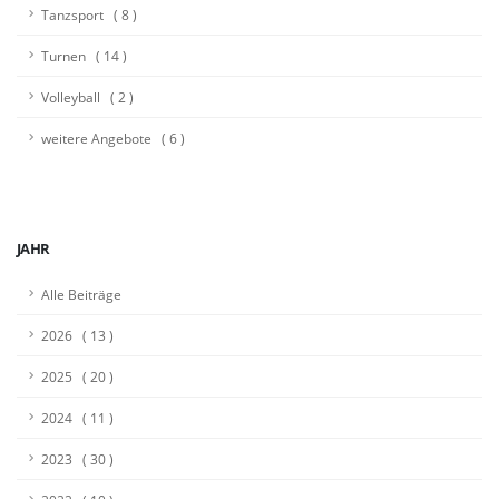
Tanzsport ( 8 )
Turnen ( 14 )
Volleyball ( 2 )
weitere Angebote ( 6 )
JAHR
Alle Beiträge
2026 ( 13 )
2025 ( 20 )
2024 ( 11 )
2023 ( 30 )