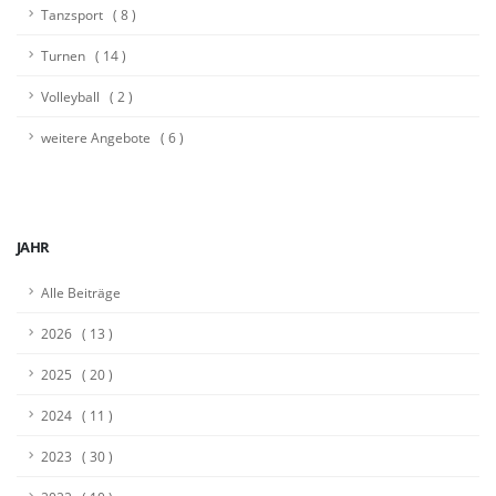
Tanzsport ( 8 )
Turnen ( 14 )
Volleyball ( 2 )
weitere Angebote ( 6 )
JAHR
Alle Beiträge
2026 ( 13 )
2025 ( 20 )
2024 ( 11 )
2023 ( 30 )