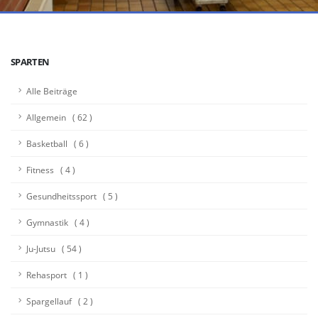
SPARTEN
Alle Beiträge
Allgemein ( 62 )
Basketball ( 6 )
Fitness ( 4 )
Gesundheitssport ( 5 )
Gymnastik ( 4 )
Ju-Jutsu ( 54 )
Rehasport ( 1 )
Spargellauf ( 2 )