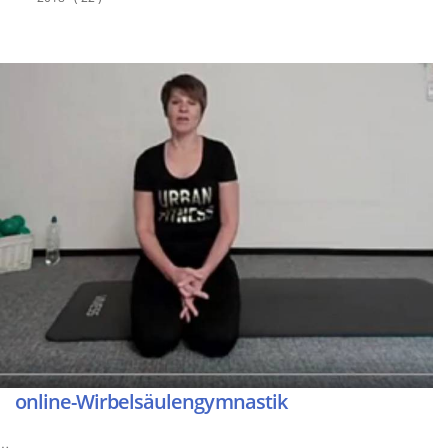
online-Wirbelsäulengymnastik