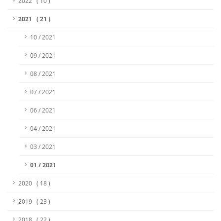
2022 ( 10 )
2021 ( 21 )
10 / 2021
09 / 2021
08 / 2021
07 / 2021
06 / 2021
04 / 2021
03 / 2021
01 / 2021
2020 ( 18 )
2019 ( 23 )
2018 ( 22 )