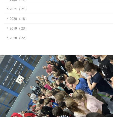
2021 ( 21 )
2020 ( 18 )
2019 ( 23 )
2018 ( 22 )