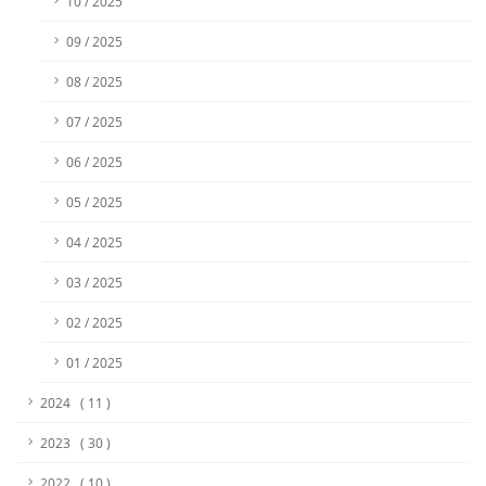
10 / 2025
09 / 2025
08 / 2025
07 / 2025
06 / 2025
05 / 2025
04 / 2025
03 / 2025
02 / 2025
01 / 2025
2024 ( 11 )
2023 ( 30 )
2022 ( 10 )