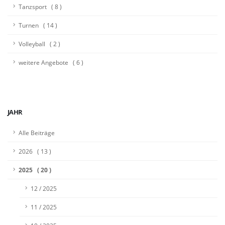
Tanzsport ( 8 )
Turnen ( 14 )
Volleyball ( 2 )
weitere Angebote ( 6 )
JAHR
Alle Beiträge
2026 ( 13 )
2025 ( 20 )
12 / 2025
11 / 2025