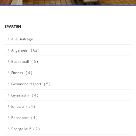
SPARTEN
Alle Beiträge
Allgemein ( 62 )
Basketball ( 6 )
Fitness ( 4 )
Gesundheitssport ( 5 )
Gymnastik ( 4 )
Ju-Jutsu ( 54 )
Rehasport ( 1 )
Spargellauf ( 2 )