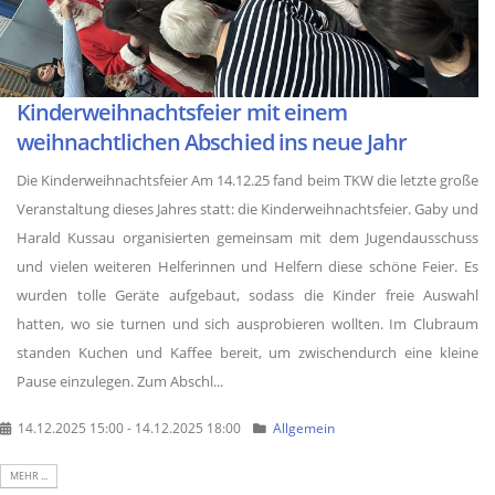
Kinderweihnachtsfeier mit einem
weihnachtlichen Abschied ins neue Jahr
Die Kinderweihnachtsfeier Am 14.12.25 fand beim TKW die letzte große
Veranstaltung dieses Jahres statt: die Kinderweihnachtsfeier. Gaby und
Harald Kussau organisierten gemeinsam mit dem Jugendausschuss
und vielen weiteren Helferinnen und Helfern diese schöne Feier. Es
wurden tolle Geräte aufgebaut, sodass die Kinder freie Auswahl
hatten, wo sie turnen und sich ausprobieren wollten. Im Clubraum
standen Kuchen und Kaffee bereit, um zwischendurch eine kleine
Pause einzulegen. Zum Abschl...
14.12.2025 15:00 - 14.12.2025 18:00
Allgemein
MEHR ...