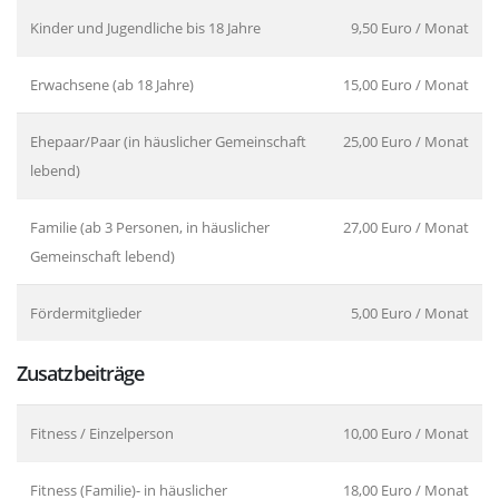
Kinder und Jugendliche bis 18 Jahre
9,50 Euro / Monat
Erwachsene (ab 18 Jahre)
15,00 Euro / Monat
Ehepaar/Paar (in häuslicher Gemeinschaft
25,00 Euro / Monat
lebend)
Familie (ab 3 Personen, in häuslicher
27,00 Euro / Monat
Gemeinschaft lebend)
Fördermitglieder
5,00 Euro / Monat
Zusatzbeiträge
Fitness / Einzelperson
10,00 Euro / Monat
Fitness (Familie)- in häuslicher
18,00 Euro / Monat