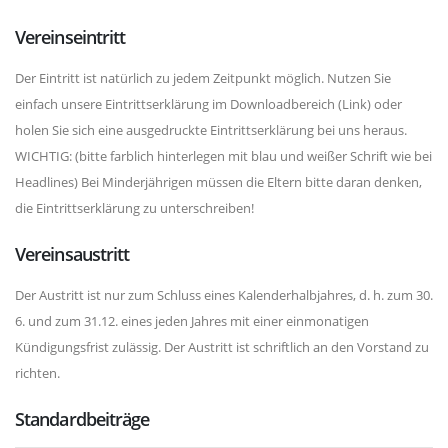
Vereinseintritt
Der Eintritt ist natürlich zu jedem Zeitpunkt möglich. Nutzen Sie
einfach unsere Eintrittserklärung im Downloadbereich (Link) oder
holen Sie sich eine ausgedruckte Eintrittserklärung bei uns heraus.
WICHTIG: (bitte farblich hinterlegen mit blau und weißer Schrift wie bei
Headlines) Bei Minderjährigen müssen die Eltern bitte daran denken,
die Eintrittserklärung zu unterschreiben!
Vereinsaustritt
Der Austritt ist nur zum Schluss eines Kalenderhalbjahres, d. h. zum 30.
6. und zum 31.12. eines jeden Jahres mit einer einmonatigen
Kündigungsfrist zulässig. Der Austritt ist schriftlich an den Vorstand zu
richten.
Standardbeiträge