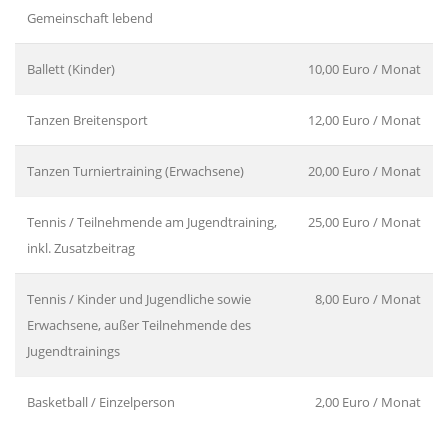
Gemeinschaft lebend
Ballett (Kinder)
10,00 Euro / Monat
Tanzen Breitensport
12,00 Euro / Monat
Tanzen Turniertraining (Erwachsene)
20,00 Euro / Monat
Tennis / Teilnehmende am Jugendtraining,
25,00 Euro / Monat
inkl. Zusatzbeitrag
Tennis / Kinder und Jugendliche sowie
8,00 Euro / Monat
Erwachsene, außer Teilnehmende des
Jugendtrainings
Basketball / Einzelperson
2,00 Euro / Monat