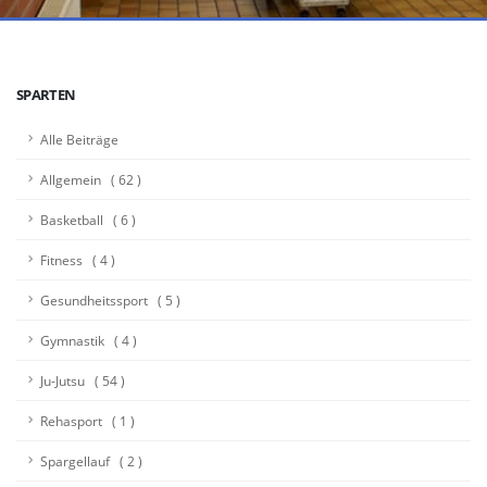
SPARTEN
Alle Beiträge
Allgemein ( 62 )
Basketball ( 6 )
Fitness ( 4 )
Gesundheitssport ( 5 )
Gymnastik ( 4 )
Ju-Jutsu ( 54 )
Rehasport ( 1 )
Spargellauf ( 2 )