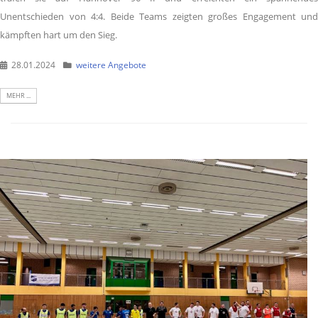
Unentschieden von 4:4. Beide Teams zeigten großes Engagement und
kämpften hart um den Sieg.
28.01.2024
weitere Angebote
MEHR ...