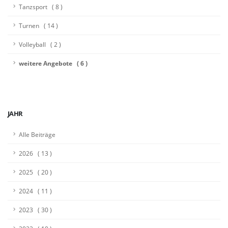
Tanzsport ( 8 )
Turnen ( 14 )
Volleyball ( 2 )
weitere Angebote ( 6 )
JAHR
Alle Beiträge
2026 ( 13 )
2025 ( 20 )
2024 ( 11 )
2023 ( 30 )