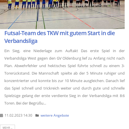
Futsal-Team des TKW mit gutem Start in die
Verbandsliga
Ein Sieg, eine Niederlage zum Auftakt Das erste Spiel in der
Verbandsliga West gegen den GV Oldenburg lief zu Anfang nicht nach
Plan. Abwehrfehler und hektisches Spiel führte schnell zu einem 3-
Torerückstand. Die Mannschaft spielte ab der 5 Minute ruhiger und
konzentrierter und konnte bis zur 10 Minute ausgleichen. Danach lief
das Spiel schnell und trickreich weiter und durch gute und schnelle
Spielzüge gelang der erste verdiente Sieg in der Verbandsliga mit 8:6
Toren. Bei der Begrüßu...
11.02.2023 14:30
weitere Angebote
MEHR ...