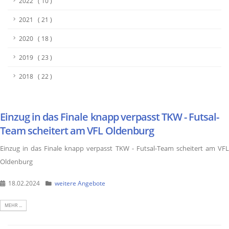
2022 ( 10 )
2021 ( 21 )
2020 ( 18 )
2019 ( 23 )
2018 ( 22 )
Einzug in das Finale knapp verpasst TKW - Futsal-
Team scheitert am VFL Oldenburg
Einzug in das Finale knapp verpasst TKW - Futsal-Team scheitert am VFL
Oldenburg
18.02.2024
weitere Angebote
MEHR ...