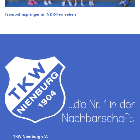
Trampolinspringer im NDR-Fernsehen
TKW Nienburg e.V.