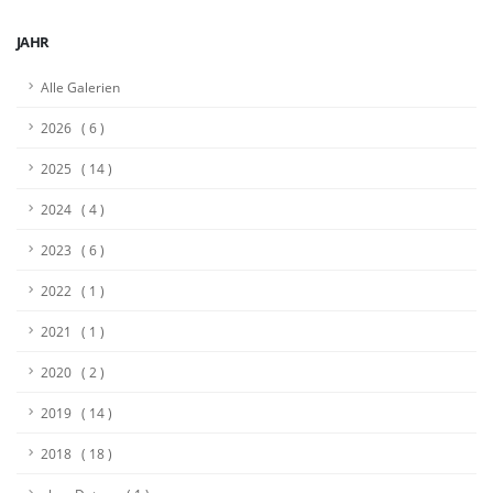
JAHR
Alle Galerien
2026 ( 6 )
2025 ( 14 )
2024 ( 4 )
2023 ( 6 )
2022 ( 1 )
2021 ( 1 )
2020 ( 2 )
2019 ( 14 )
2018 ( 18 )