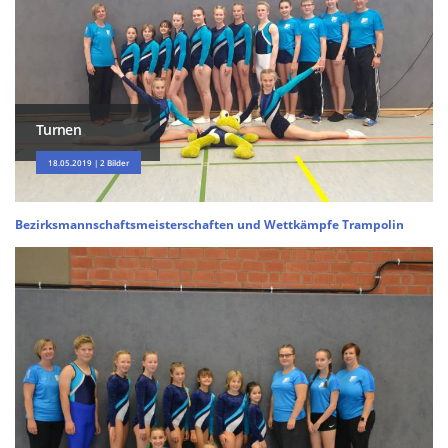
Turnen
18.05.2019 | 2 Bilder
Bezirksmannschaftsmeisterschaften und Wettkämpfe Trampolin