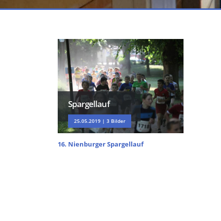
Spargellauf
25.05.2019 | 3 Bilder
16. Nienburger Spargellauf