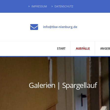
IMPRESSUM
DATENSCHUTZ
info@tkw-nienburg.de
START
AUSFÄLLE
ANGEB
Galerien | Spargellauf