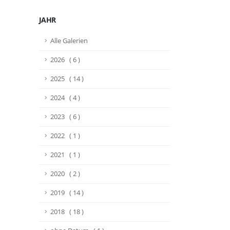
JAHR
Alle Galerien
2026 ( 6 )
2025 ( 14 )
2024 ( 4 )
2023 ( 6 )
2022 ( 1 )
2021 ( 1 )
2020 ( 2 )
2019 ( 14 )
2018 ( 18 )