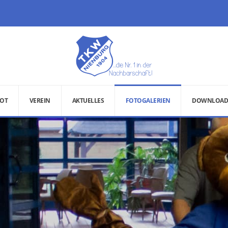
OT
VEREIN
AKTUELLES
FOTOGALERIEN
DOWNLOAD