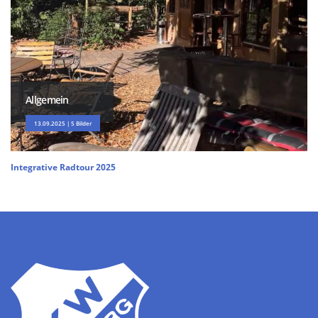
Allgemein
13.09.2025 | 5 Bilder
Integrative Radtour 2025