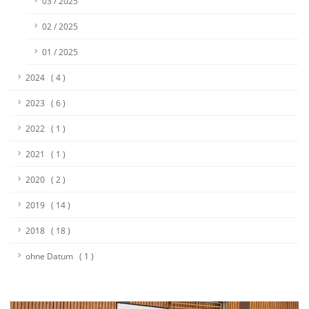
03 / 2025
02 / 2025
01 / 2025
2024 ( 4 )
2023 ( 6 )
2022 ( 1 )
2021 ( 1 )
2020 ( 2 )
2019 ( 14 )
2018 ( 18 )
ohne Datum ( 1 )