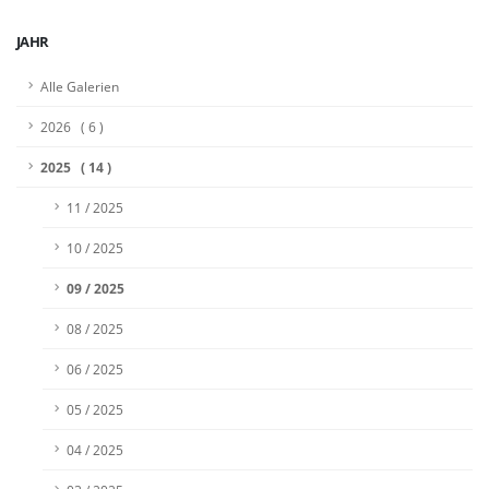
JAHR
Alle Galerien
2026 ( 6 )
2025 ( 14 )
11 / 2025
10 / 2025
09 / 2025
08 / 2025
06 / 2025
05 / 2025
04 / 2025