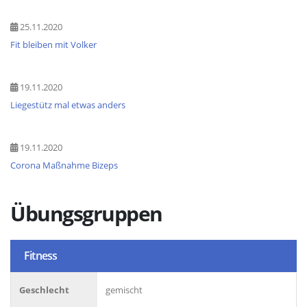
25.11.2020
Fit bleiben mit Volker
19.11.2020
Liegestütz mal etwas anders
19.11.2020
Corona Maßnahme Bizeps
Übungsgruppen
Fitness
Geschlecht
gemischt