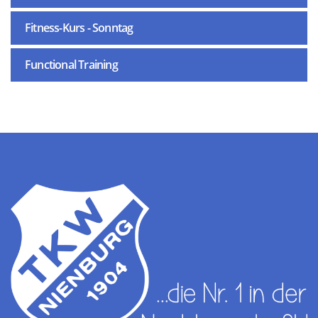
Fitness-Kurs - Sonntag
Functional Training