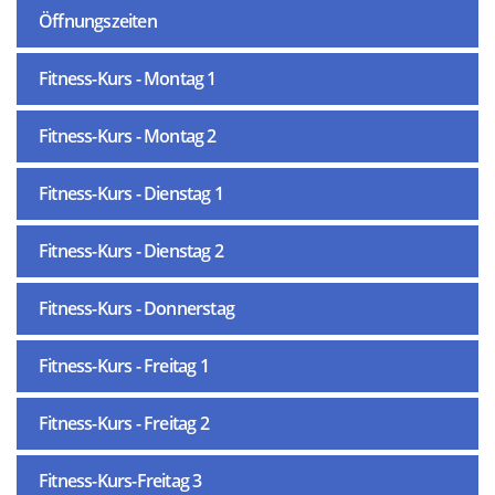
Öffnungszeiten
Fitness-Kurs - Montag 1
Fitness-Kurs - Montag 2
Fitness-Kurs - Dienstag 1
Fitness-Kurs - Dienstag 2
Fitness-Kurs - Donnerstag
Fitness-Kurs - Freitag 1
Fitness-Kurs - Freitag 2
Fitness-Kurs-Freitag 3