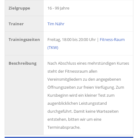
Zielgruppe
16 - 99 Jahre
Trainer
Tim Nähr
Trainingszeiten
Freitag, 18:00 bis 20:00 Uhr |
Fitness-Raum
(TKW)
Beschreibung
Nach Abschluss eines mehrstündigen Kurses
steht der Fitnessraum allen
Vereinsmitgliedern zu den angegebenen
Öffnungszeiten zur freien Verfügung. Zum
Kursbeginn wird ein kleiner Test zum
augenblicklichen Leistungsstand
durchgeführt. Damit keine Wartezeiten
entstehen, bitten wir um eine
Terminabsprache.