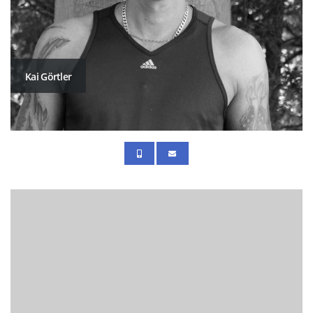
Kai Görtler