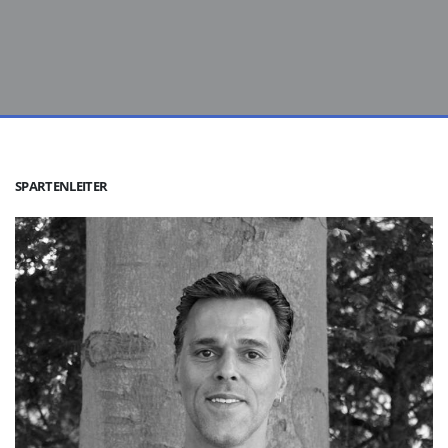
SPARTENLEITER