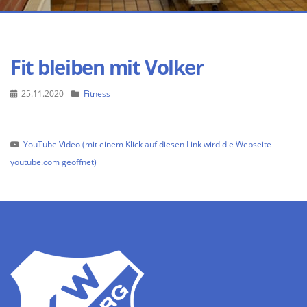
Fit bleiben mit Volker
25.11.2020
Fitness
YouTube Video (mit einem Klick auf diesen Link wird die Webseite
youtube.com geöffnet)