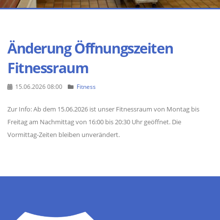
Änderung Öffnungszeiten
Fitnessraum
15.06.2026 08:00
Fitness
Zur Info: Ab dem 15.06.2026 ist unser Fitnessraum von Montag bis
Freitag am Nachmittag von 16:00 bis 20:30 Uhr geöffnet. Die
Vormittag-Zeiten bleiben unverändert.