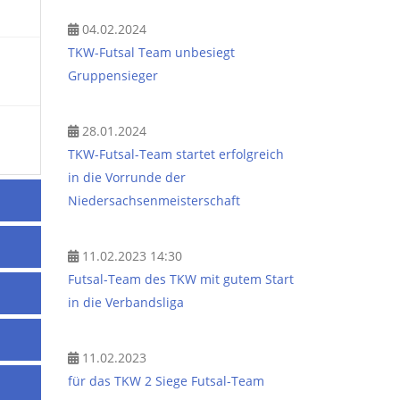
04.02.2024
TKW-Futsal Team unbesiegt
Gruppensieger
28.01.2024
TKW-Futsal-Team startet erfolgreich
in die Vorrunde der
Niedersachsenmeisterschaft
11.02.2023 14:30
Futsal-Team des TKW mit gutem Start
in die Verbandsliga
11.02.2023
für das TKW 2 Siege Futsal-Team