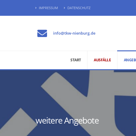
IMPRESSUM
DATENSCHUTZ
info@tkw-nienburg.de
START
AUSFÄLLE
ANGEB
weitere Angebote