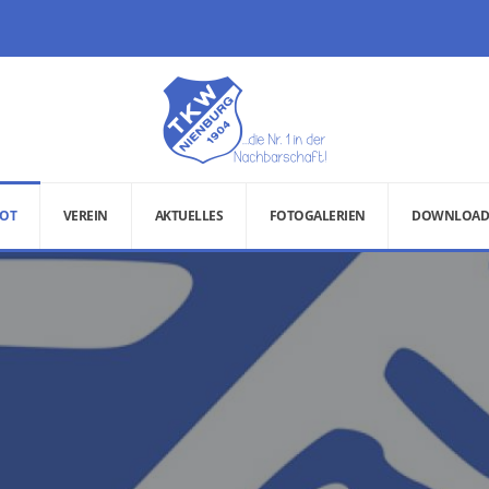
OT
VEREIN
AKTUELLES
FOTOGALERIEN
DOWNLOAD