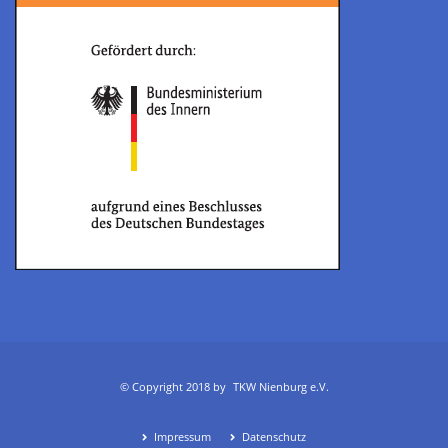
© Copyright 2018 by
TKW Nienburg e.V.
Impressum
Datenschutz