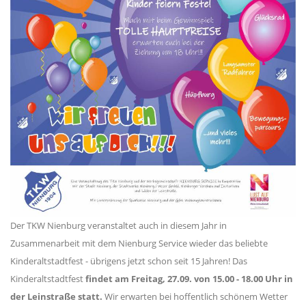
Der TKW Nienburg veranstaltet auch in diesem Jahr in
Zusammenarbeit mit dem Nienburg Service wieder das beliebte
Kinderaltstadtfest - übrigens jetzt schon seit 15 Jahren! Das
Kinderaltstadtfest
findet am Freitag, 27.09. von 15.00 - 18.00 Uhr in
der Leinstraße statt.
Wir erwarten bei hoffentlich schönem Wetter