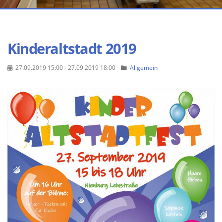
Kinderaltstadt 2019
27.09.2019 15:00 - 27.09.2019 18:00
Allgemein