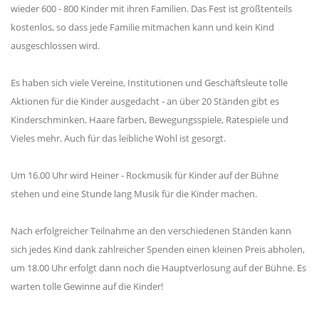
wieder 600 - 800 Kinder mit ihren Familien. Das Fest ist größtenteils
kostenlos, so dass jede Familie mitmachen kann und kein Kind
ausgeschlossen wird.
Es haben sich viele Vereine, Institutionen und Geschäftsleute tolle
Aktionen für die Kinder ausgedacht - an über 20 Ständen gibt es
Kinderschminken, Haare färben, Bewegungsspiele, Ratespiele und
Vieles mehr. Auch für das leibliche Wohl ist gesorgt.
Um 16.00 Uhr wird Heiner - Rockmusik für Kinder auf der Bühne
stehen und eine Stunde lang Musik für die Kinder machen.
Nach erfolgreicher Teilnahme an den verschiedenen Ständen kann
sich jedes Kind dank zahlreicher Spenden einen kleinen Preis abholen,
um 18.00 Uhr erfolgt dann noch die Hauptverlosung auf der Bühne. Es
warten tolle Gewinne auf die Kinder!