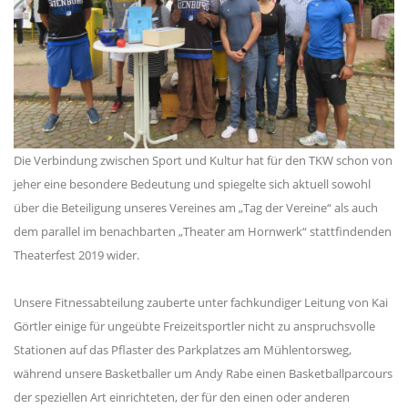
Die Verbindung zwischen Sport und Kultur hat für den TKW schon von
jeher eine besondere Bedeutung und spiegelte sich aktuell sowohl
über die Beteiligung unseres Vereines am „Tag der Vereine“ als auch
dem parallel im benachbarten „Theater am Hornwerk“ stattfindenden
Theaterfest 2019 wider.
Unsere Fitnessabteilung zauberte unter fachkundiger Leitung von Kai
Görtler einige für ungeübte Freizeitsportler nicht zu anspruchsvolle
Stationen auf das Pflaster des Parkplatzes am Mühlentorsweg,
während unsere Basketballer um Andy Rabe einen Basketballparcours
der speziellen Art einrichteten, der für den einen oder anderen