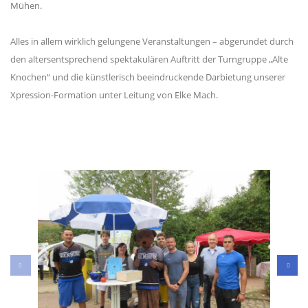
Mühen.
Alles in allem wirklich gelungene Veranstaltungen – abgerundet durch
den altersentsprechend spektakulären Auftritt der Turngruppe „Alte
Knochen“ und die künstlerisch beeindruckende Darbietung unserer
Xpression-Formation unter Leitung von Elke Mach.