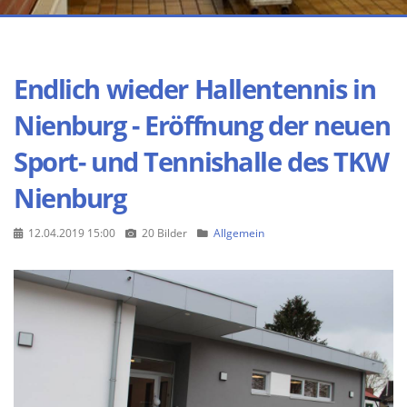
Endlich wieder Hallentennis in
Nienburg - Eröffnung der neuen
Sport- und Tennishalle des TKW
Nienburg
12.04.2019 15:00
20 Bilder
Allgemein