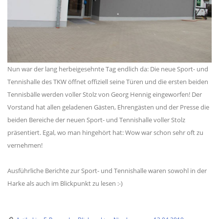
Nun war der lang herbeigesehnte Tag endlich da: Die neue Sport- und
Tennishalle des TKW öffnet offiziell seine Türen und die ersten beiden
Tennisbälle werden voller Stolz von Georg Hennig eingeworfen! Der
Vorstand hat allen geladenen Gästen, Ehrengästen und der Presse die
beiden Bereiche der neuen Sport- und Tennishalle voller Stolz
präsentiert. Egal, wo man hingehört hat: Wow war schon sehr oft zu
vernehmen!
Ausführliche Berichte zur Sport- und Tennishalle waren sowohl in der
Harke als auch im Blickpunkt zu lesen :-)