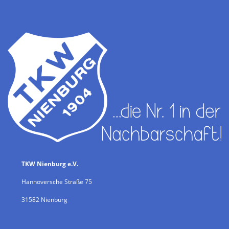
TKW Nienburg e.V.
Hannoversche Straße 75
31582 Nienburg