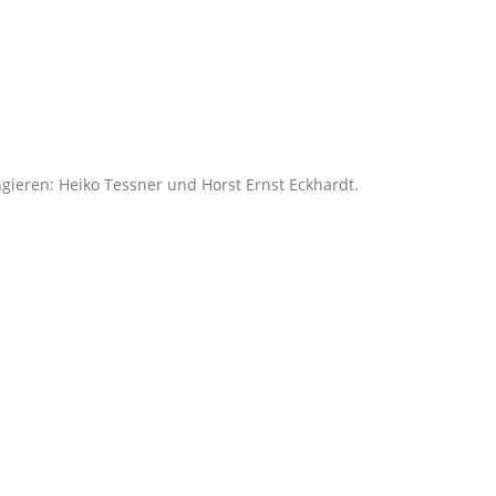
ngieren: Heiko Tessner und Horst Ernst Eckhardt.