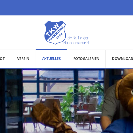
OT
VEREIN
AKTUELLES
FOTOGALERIEN
DOWNLOAD