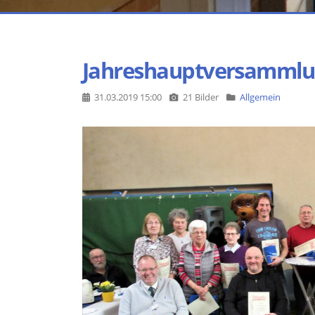
Jahreshauptversamml
31.03.2019 15:00
21 Bilder
Allgemein