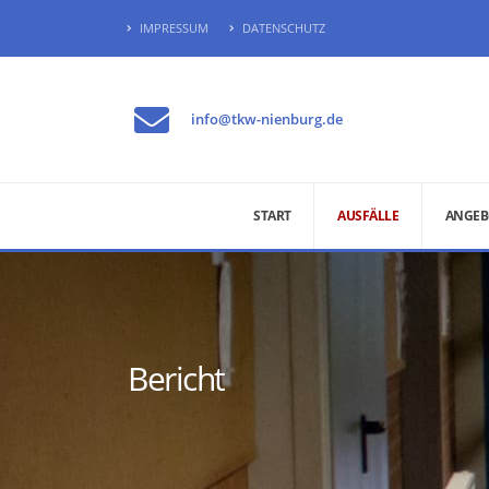
IMPRESSUM
DATENSCHUTZ
info@tkw-nienburg.de
START
AUSFÄLLE
ANGEB
Bericht