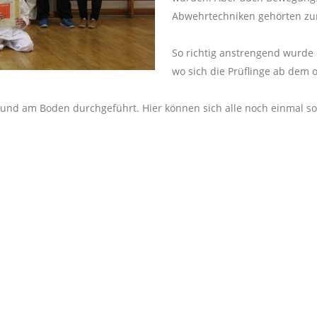
Abwehrtechniken gehörten z
So richtig anstrengend wurde 
wo sich die Prüflinge ab dem 
d am Boden durchgeführt. Hier können sich alle noch einmal so