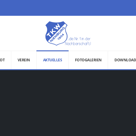
OT
VEREIN
AKTUELLES
FOTOGALERIEN
DOWNLOAD