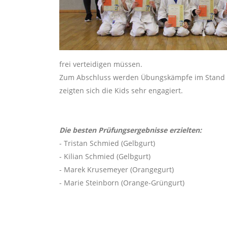
frei verteidigen müssen.
Zum Abschluss werden Übungskämpfe im Stand un
zeigten sich die Kids sehr engagiert.
Die besten Prüfungsergebnisse erzielten:
- Tristan Schmied (Gelbgurt)
- Kilian Schmied (Gelbgurt)
- Marek Krusemeyer (Orangegurt)
- Marie Steinborn (Orange-Grüngurt)