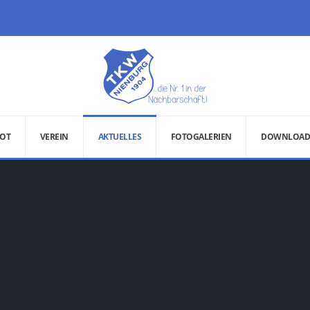
OT
VEREIN
AKTUELLES
FOTOGALERIEN
DOWNLOAD