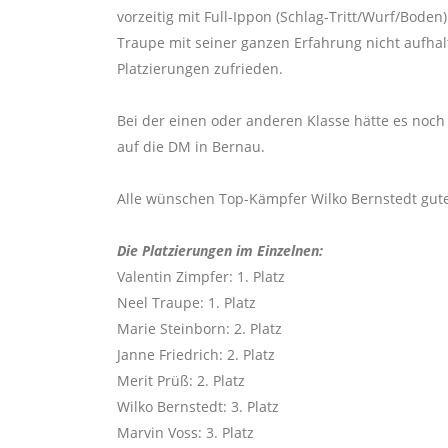
vorzeitig mit Full-Ippon (Schlag-Tritt/Wurf/Bode
Traupe mit seiner ganzen Erfahrung nicht aufhal
Platzierungen zufrieden.
Bei der einen oder anderen Klasse hätte es noch
auf die DM in Bernau.
Alle wünschen Top-Kämpfer Wilko Bernstedt gute
Die Platzierungen im Einzelnen:
Valentin Zimpfer: 1. Platz
Neel Traupe: 1. Platz
Marie Steinborn: 2. Platz
Janne Friedrich: 2. Platz
Merit Prüß: 2. Platz
Wilko Bernstedt: 3. Platz
Marvin Voss: 3. Platz