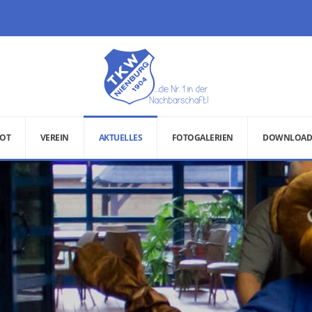
OT
VEREIN
AKTUELLES
FOTOGALERIEN
DOWNLOAD