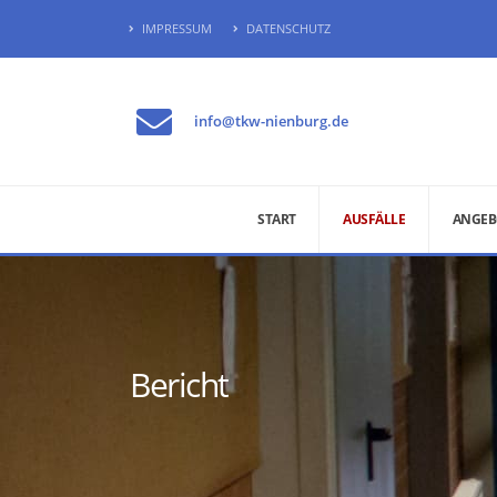
IMPRESSUM
DATENSCHUTZ
info@tkw-nienburg.de
START
AUSFÄLLE
ANGEB
Bericht