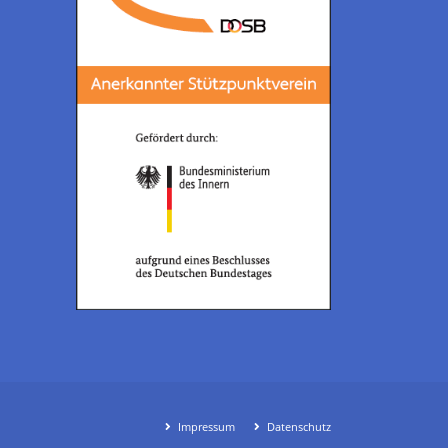
Impressum
Datenschutz