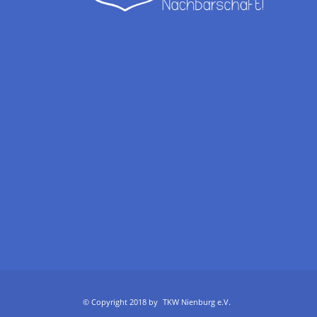
© Copyright 2018 by
TKW Nienburg e.V.