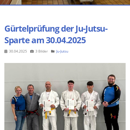
Gürtelprüfung der Ju-Jutsu-
Sparte am 30.04.2025
30.04.2025
3 Bilder
Ju-Jutsu