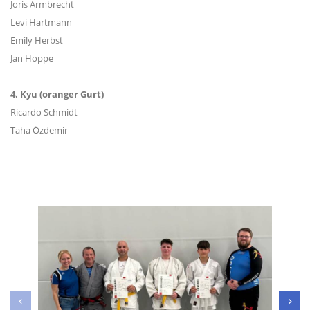
Joris Armbrecht
Levi Hartmann
Emily Herbst
Jan Hoppe
4. Kyu (oranger Gurt)
Ricardo Schmidt
Taha Özdemir