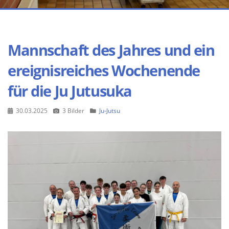
Mannschaft des Jahres und ein
ereignisreiches Wochenende
für die Ju Jutusuka
30.03.2025
3 Bilder
Ju-Jutsu