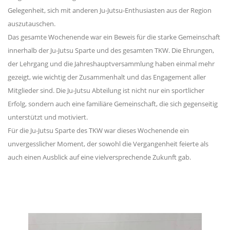
Gelegenheit, sich mit anderen Ju-Jutsu-Enthusiasten aus der Region
auszutauschen.
Das gesamte Wochenende war ein Beweis für die starke Gemeinschaft
innerhalb der Ju-Jutsu Sparte und des gesamten TKW. Die Ehrungen,
der Lehrgang und die Jahreshauptversammlung haben einmal mehr
gezeigt, wie wichtig der Zusammenhalt und das Engagement aller
Mitglieder sind. Die Ju-Jutsu Abteilung ist nicht nur ein sportlicher
Erfolg, sondern auch eine familiäre Gemeinschaft, die sich gegenseitig
unterstützt und motiviert.
Für die Ju-Jutsu Sparte des TKW war dieses Wochenende ein
unvergesslicher Moment, der sowohl die Vergangenheit feierte als
auch einen Ausblick auf eine vielversprechende Zukunft gab.