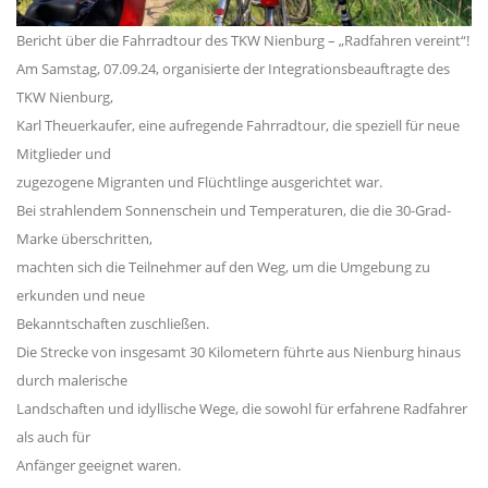
Bericht über die Fahrradtour des TKW Nienburg – „Radfahren vereint“!
Am Samstag, 07.09.24, organisierte der Integrationsbeauftragte des
TKW Nienburg,
Karl Theuerkaufer, eine aufregende Fahrradtour, die speziell für neue
Mitglieder und
zugezogene Migranten und Flüchtlinge ausgerichtet war.
Bei strahlendem Sonnenschein und Temperaturen, die die 30-Grad-
Marke überschritten,
machten sich die Teilnehmer auf den Weg, um die Umgebung zu
erkunden und neue
Bekanntschaften zuschließen.
Die Strecke von insgesamt 30 Kilometern führte aus Nienburg hinaus
durch malerische
Landschaften und idyllische Wege, die sowohl für erfahrene Radfahrer
als auch für
Anfänger geeignet waren.