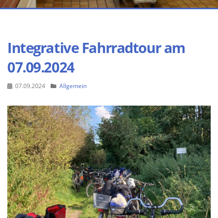
Integrative Fahrradtour am
07.09.2024
07.09.2024
Allgemein