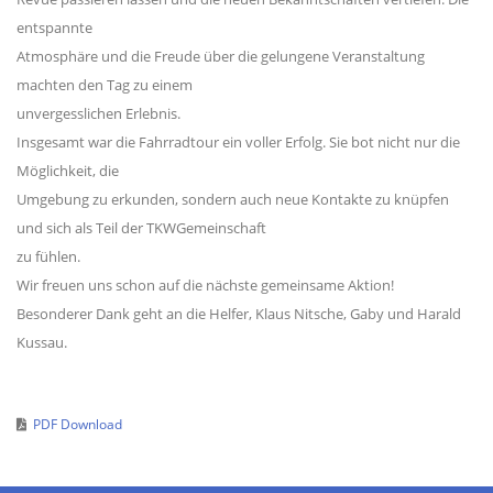
entspannte
Atmosphäre und die Freude über die gelungene Veranstaltung
machten den Tag zu einem
unvergesslichen Erlebnis.
Insgesamt war die Fahrradtour ein voller Erfolg. Sie bot nicht nur die
Möglichkeit, die
Umgebung zu erkunden, sondern auch neue Kontakte zu knüpfen
und sich als Teil der TKWGemeinschaft
zu fühlen.
Wir freuen uns schon auf die nächste gemeinsame Aktion!
Besonderer Dank geht an die Helfer, Klaus Nitsche, Gaby und Harald
Kussau.
PDF Download