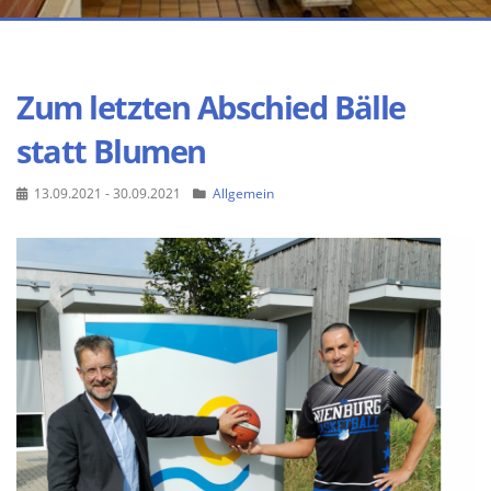
Zum letzten Abschied Bälle
statt Blumen
13.09.2021 - 30.09.2021
Allgemein