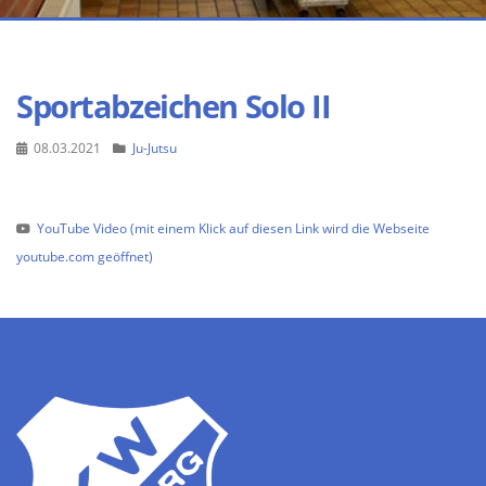
Sportabzeichen Solo II
08.03.2021
Ju-Jutsu
YouTube Video (mit einem Klick auf diesen Link wird die Webseite
youtube.com geöffnet)