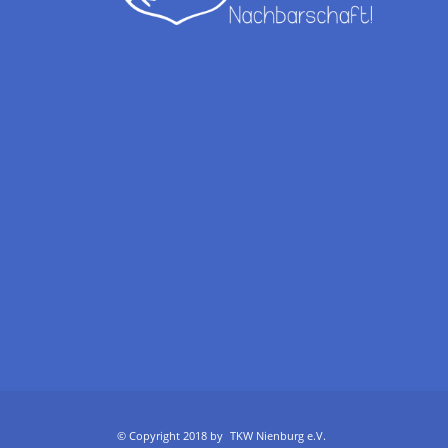
© Copyright 2018 by
TKW Nienburg e.V.