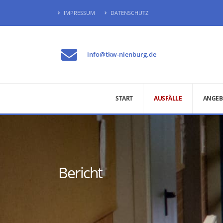
IMPRESSUM
DATENSCHUTZ
info@tkw-nienburg.de
START
AUSFÄLLE
ANGEB
Bericht