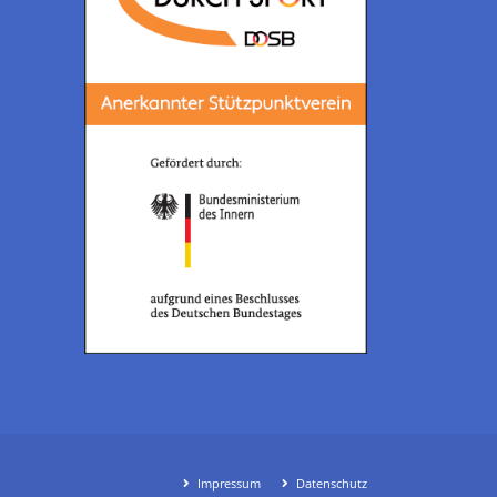
Impressum
Datenschutz