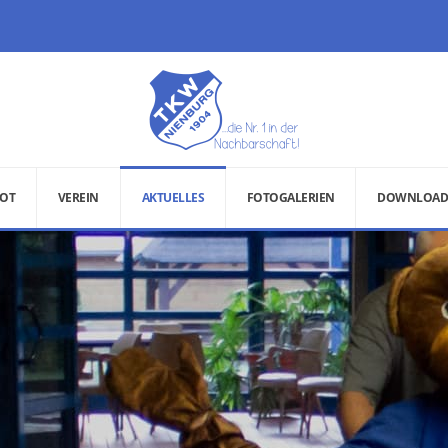
OT
VEREIN
AKTUELLES
FOTOGALERIEN
DOWNLOAD