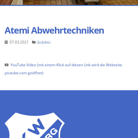
Atemi Abwehrtechniken
07.03.2021
Ju-Jutsu
YouTube Video (mit einem Klick auf diesen Link wird die Webseite
youtube.com geöffnet)