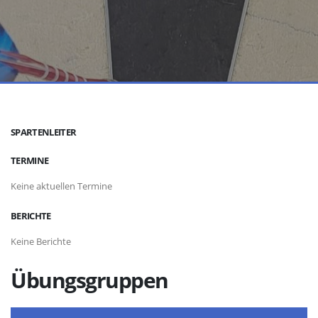
SPARTENLEITER
TERMINE
Keine aktuellen Termine
BERICHTE
Keine Berichte
Übungsgruppen