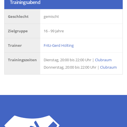
Trainingsabend
Geschlecht
gemischt
Zielgruppe
16 - 99 Jahre
Trainer
Fritz-Gerd Hölting
Trainingszeiten
Dienstag, 20:00 bis 22:00 Uhr |
Clubraum
Donnerstag, 20:00 bis 22:00 Uhr |
Clubraum