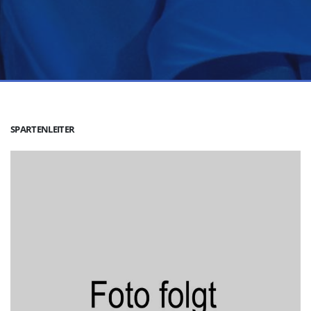
SPARTENLEITER