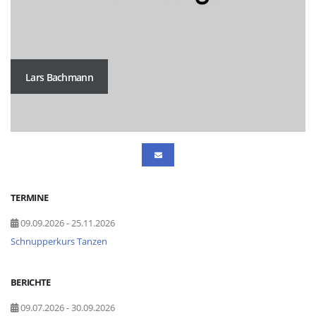
Lars Bachmann
TERMINE
09.09.2026 - 25.11.2026
Schnupperkurs Tanzen
BERICHTE
09.07.2026 - 30.09.2026