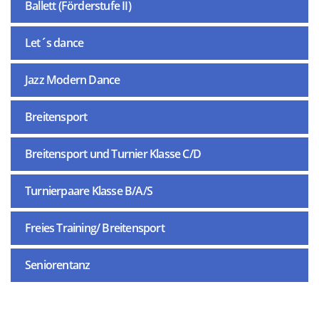
Ballett (Förderstufe II)
Let´s dance
Jazz Modern Dance
Breitensport
Breitensport und Turnier Klasse C/D
Turnierpaare Klasse B/A/S
Freies Training/ Breitensport
Seniorentanz