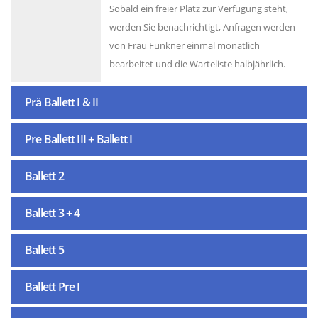
Sobald ein freier Platz zur Verfügung steht,
werden Sie benachrichtigt, Anfragen werden
von Frau Funkner einmal monatlich
bearbeitet und die Warteliste halbjährlich.
Prä Ballett I & II
Pre Ballett III + Ballett I
Ballett 2
Ballett 3 + 4
Ballett 5
Ballett Pre I