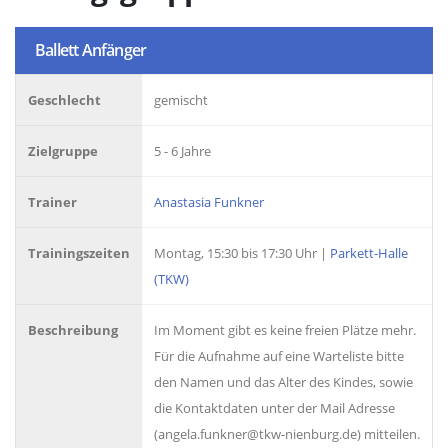
Ballett Anfänger
Geschlecht
gemischt
Zielgruppe
5 - 6 Jahre
Trainer
Anastasia Funkner
Trainingszeiten
Montag, 15:30 bis 17:30 Uhr |
Parkett-Halle
(TKW)
Beschreibung
Im Moment gibt es keine freien Plätze mehr.
Für die Aufnahme auf eine Warteliste bitte
den Namen und das Alter des Kindes, sowie
die Kontaktdaten unter der Mail Adresse
(angela.funkner@tkw-nienburg.de) mitteilen.