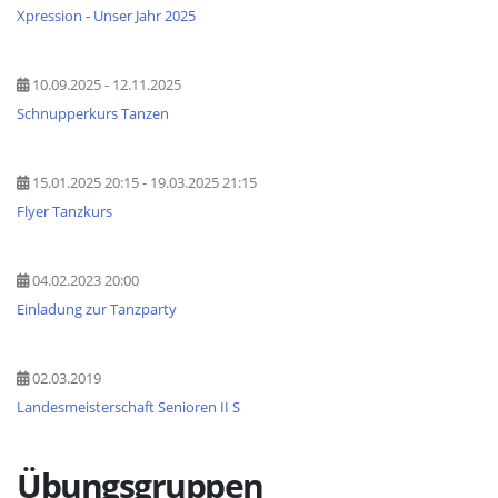
Xpression - Unser Jahr 2025
10.09.2025 - 12.11.2025
Schnupperkurs Tanzen
15.01.2025 20:15 - 19.03.2025 21:15
Flyer Tanzkurs
04.02.2023 20:00
Einladung zur Tanzparty
02.03.2019
Landesmeisterschaft Senioren II S
Übungsgruppen