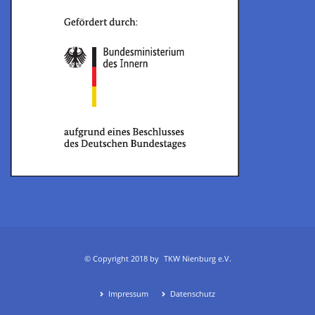
© Copyright 2018 by
TKW Nienburg e.V.
Impressum
Datenschutz