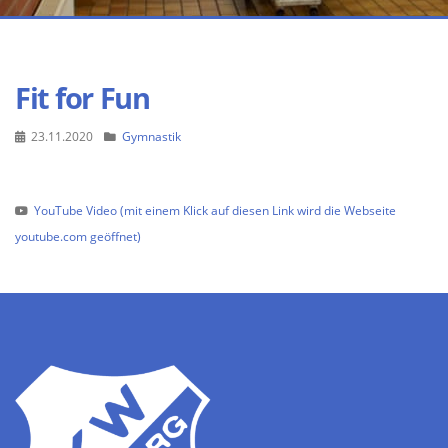
Fit for Fun
23.11.2020
Gymnastik
YouTube Video (mit einem Klick auf diesen Link wird die Webseite
youtube.com geöffnet)