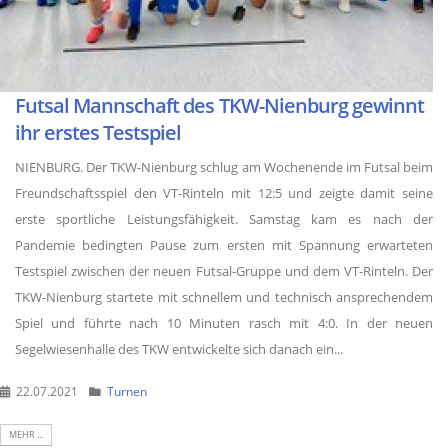
Futsal Mannschaft des TKW-Nienburg gewinnt
ihr erstes Testspiel
NIENBURG. Der TKW-Nienburg schlug am Wochenende im Futsal beim
Freundschaftsspiel den VT-Rinteln mit 12:5 und zeigte damit seine
erste sportliche Leistungsfähigkeit. Samstag kam es nach der
Pandemie bedingten Pause zum ersten mit Spannung erwarteten
Testspiel zwischen der neuen Futsal-Gruppe und dem VT-Rinteln. Der
TKW-Nienburg startete mit schnellem und technisch ansprechendem
Spiel und führte nach 10 Minuten rasch mit 4:0. In der neuen
Segelwiesenhalle des TKW entwickelte sich danach ein...
22.07.2021
Turnen
MEHR ...