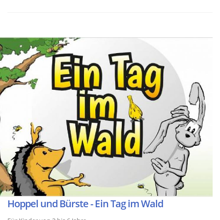
Hoppel und Bürste - Ein Tag im Wald