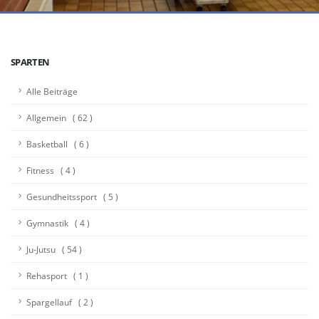
SPARTEN
Alle Beiträge
Allgemein ( 62 )
Basketball ( 6 )
Fitness ( 4 )
Gesundheitssport ( 5 )
Gymnastik ( 4 )
Ju-Jutsu ( 54 )
Rehasport ( 1 )
Spargellauf ( 2 )