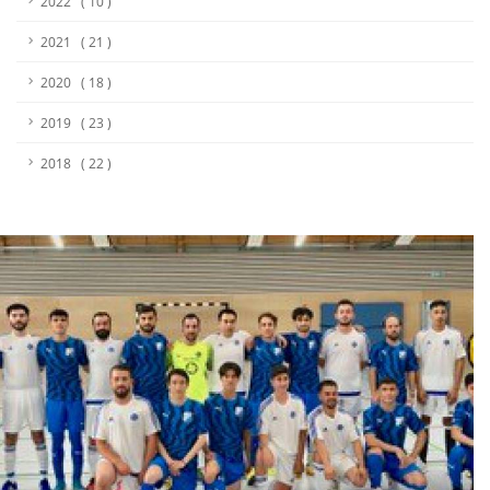
2022 ( 10 )
2021 ( 21 )
2020 ( 18 )
2019 ( 23 )
2018 ( 22 )