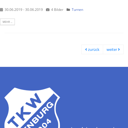
30.06.2019 - 30.06.2019
4 Bilder
Turnen
MEHR ...
zurück
weiter