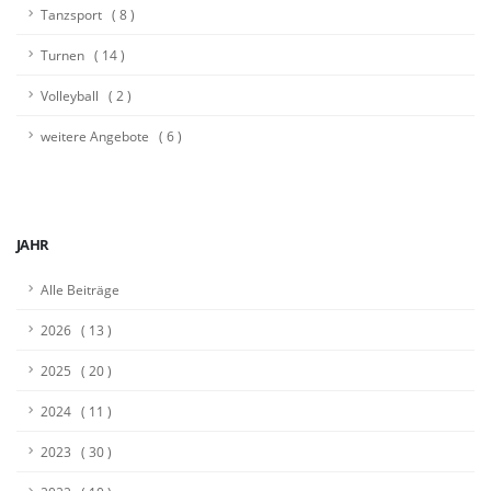
Tanzsport ( 8 )
Turnen ( 14 )
Volleyball ( 2 )
weitere Angebote ( 6 )
JAHR
Alle Beiträge
2026 ( 13 )
2025 ( 20 )
2024 ( 11 )
2023 ( 30 )