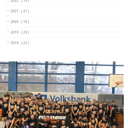
2022 ( 10 )
2021 ( 21 )
2020 ( 18 )
2019 ( 23 )
2018 ( 22 )