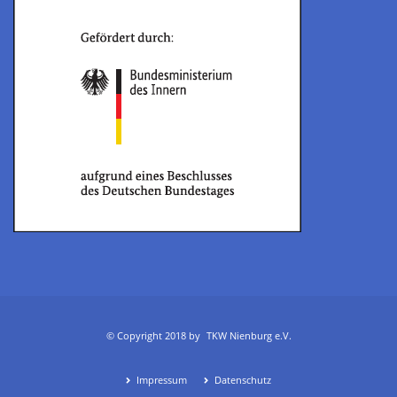
© Copyright 2018 by
TKW Nienburg e.V.
Impressum
Datenschutz