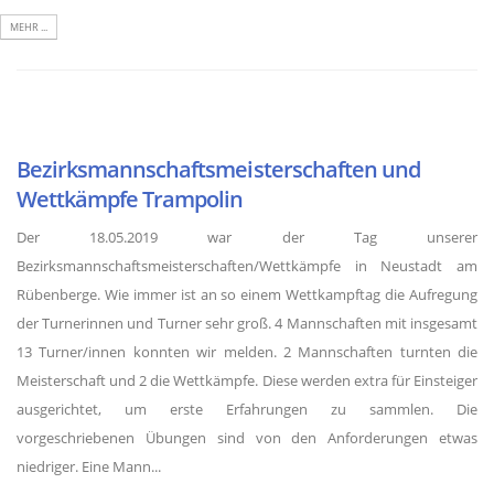
MEHR ...
Bezirksmannschaftsmeisterschaften und
Wettkämpfe Trampolin
Der 18.05.2019 war der Tag unserer
Bezirksmannschaftsmeisterschaften/Wettkämpfe in Neustadt am
Rübenberge. Wie immer ist an so einem Wettkampftag die Aufregung
der Turnerinnen und Turner sehr groß. 4 Mannschaften mit insgesamt
13 Turner/innen konnten wir melden. 2 Mannschaften turnten die
Meisterschaft und 2 die Wettkämpfe. Diese werden extra für Einsteiger
ausgerichtet, um erste Erfahrungen zu sammlen. Die
vorgeschriebenen Übungen sind von den Anforderungen etwas
niedriger. Eine Mann...