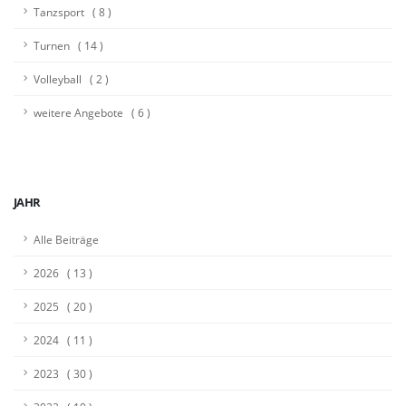
Tanzsport ( 8 )
Turnen ( 14 )
Volleyball ( 2 )
weitere Angebote ( 6 )
JAHR
Alle Beiträge
2026 ( 13 )
2025 ( 20 )
2024 ( 11 )
2023 ( 30 )