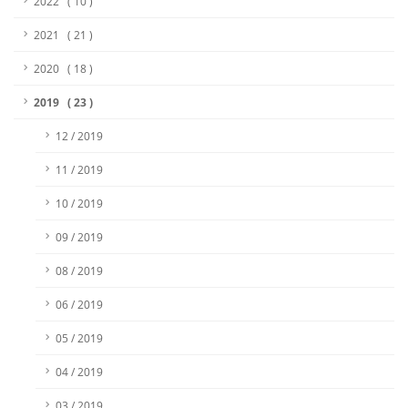
2022 ( 10 )
2021 ( 21 )
2020 ( 18 )
2019 ( 23 )
12 / 2019
11 / 2019
10 / 2019
09 / 2019
08 / 2019
06 / 2019
05 / 2019
04 / 2019
03 / 2019