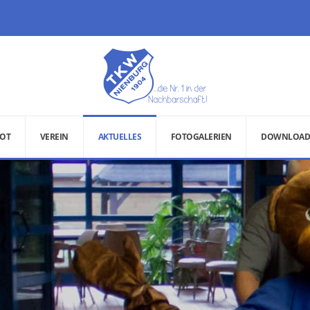
OT
VEREIN
AKTUELLES
FOTOGALERIEN
DOWNLOAD