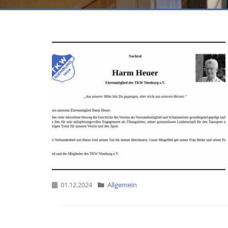
01.12.2024
Allgemein