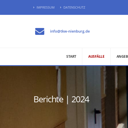
IMPRESSUM
DATENSCHUTZ
info@tkw-nienburg.de
START
AUSFÄLLE
ANGEB
Berichte | 2024