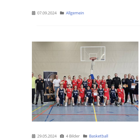
07.09.2024
Allgemein
29.05.2024
4 Bilder
Basketball