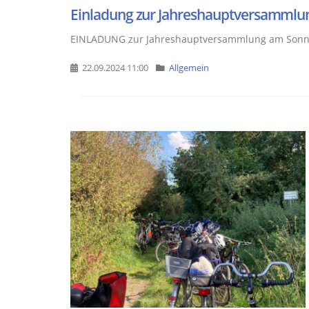
Einladung zur Jahreshauptversammlu
EINLADUNG zur Jahreshauptversammlung am Sonntag
22.09.2024 11:00
Allgemein